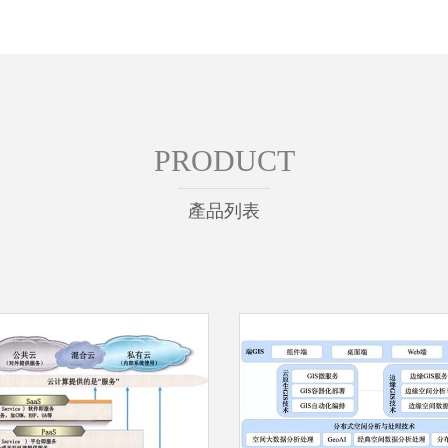
PRODUCT
產品列表