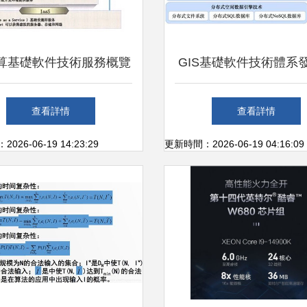
算基礎軟件技術服務概覽
GIS基礎軟件技術體系
核心技術與服務模式
展望 驅動數字世界的
查看詳情
查看詳情
擎
26-06-19 14:23:29
更新時間：2026-06-19 04:16:09