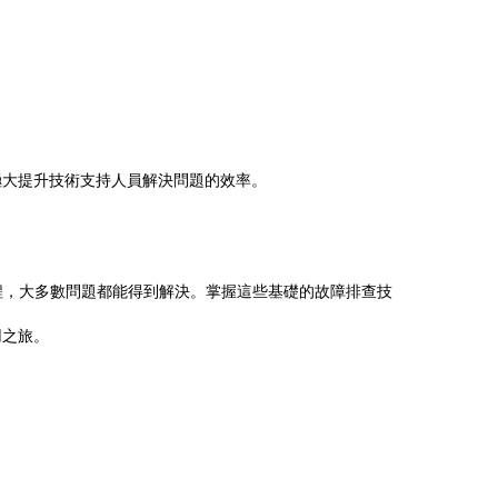
極大提升技術支持人員解決問題的效率。
程，大多數問題都能得到解決。掌握這些基礎的故障排查技
用之旅。