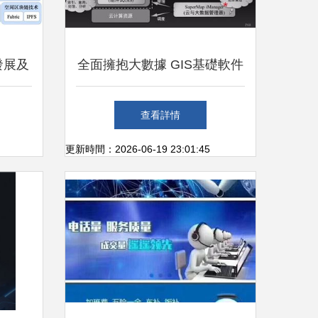
發展及
全面擁抱大數據 GIS基礎軟件
核心引
的技術演進與服務體系
查看詳情
更新時間：2026-06-19 23:01:45